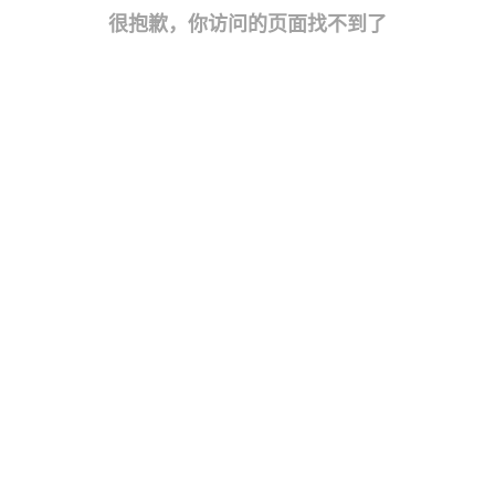
很抱歉，你访问的页面找不到了