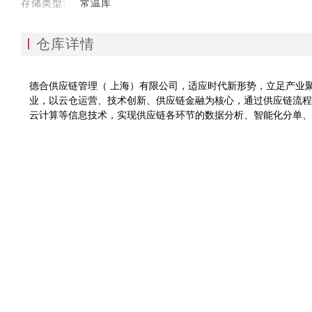
存储类型:
常温库
仓库详情
德合供应链管理（ 上海）有限公司，适应时代新形势，立足产业聚
业，以云仓运营、技术创新、供应链金融为核心，通过供应链流程
云计算等信息技术，实现供应链各环节的数据分析、智能化分单、