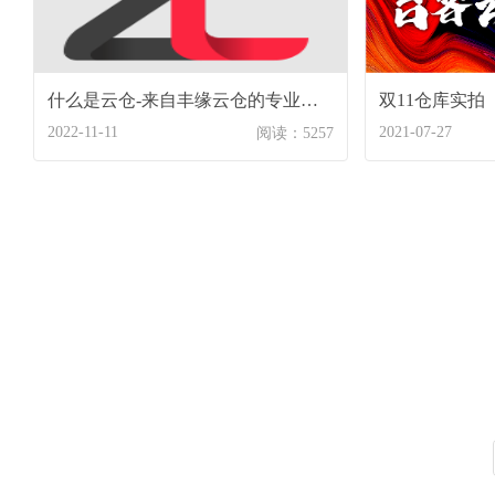
什么是云仓-来自丰缘云仓的专业解答
双11仓库实拍
2022-11-11
2021-07-27
阅读：5257