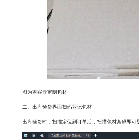
图为吉客云定制包材
二、出库验货界面扫码登记包材
出库验货时，扫描定位到订单后，扫描包材条码即可