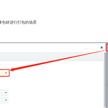
择包材进行打包的场景