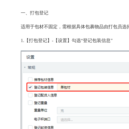
一、打包登记
适用于包材不固定，需根据具体包裹物品由打包员选
1.【打包登记】-【设置】勾选“登记包装信息”