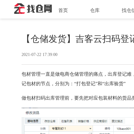
首页
仓库
找仓
【仓储发货】吉客云扫码登
2021-07-22 17:39:00
包材管理一直是做电商仓储管理的痛点，出库登记难
记包材的节点，分别为：“打包登记”和“出库验货”
做包材扫码出库管理前，要先把对应包装材料的货品