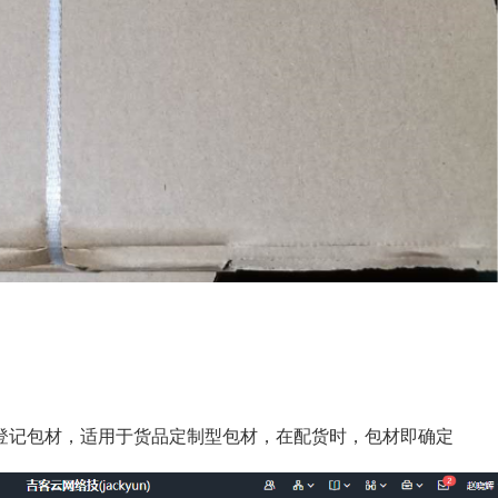
登记包材，适用于货品定制型包材，在配货时，包材即确定