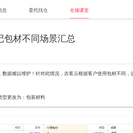
信息
委托找仓
仓储课堂
记包材不同场景汇总
，数据难以维护！针对此情况，吉客云根据客户使用包材不同，
类型更改为：包装材料