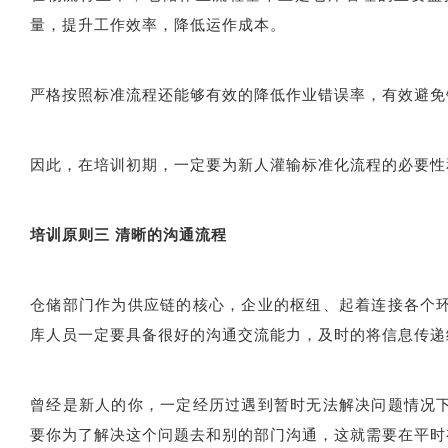
量，提升工作效率，降低运作成本。
严格按照标准流程还能够有效的降低作业错误率，有效避免
因此，在培训初期，一定要为新人灌输标准化流程的必要性
培训原则三
清晰的沟通流程
仓储部门作为供应链的核心，企业的枢纽、起着连接各个
库人员一定要具备很好的沟通交流能力，及时的将信息传递
曾经是新人的你，一定经历过遇到暂时无法解决问题情况
要你为了解决这个问题去和别的部门沟通，这就需要在平时