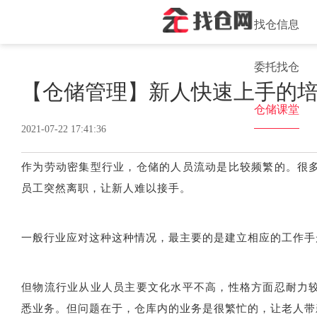
找仓信息
委托找仓
【仓储管理】新人快速上手的
仓储课堂
2021-07-22 17:41:36
作为劳动密集型行业，仓储的人员流动是比较频繁的。很
员工突然离职，让新人难以接手。
一般行业应对这种这种情况，最主要的是建立相应的工作手
但物流行业从业人员主要文化水平不高，性格方面忍耐力
悉业务。但问题在于，仓库内的业务是很繁忙的，让老人带