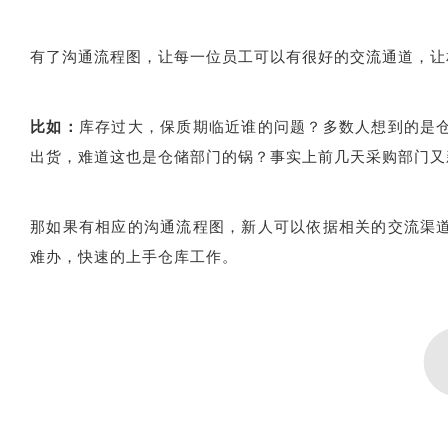
有了沟通流程图，让每一位员工可以有很好的交流通道，让
比如：
库存过大，保质期临近谁的问题？
多数人想到的是
出货，难道这也是仓储部门的锅？事实上前几天采购部门又
那如果有相应的沟通流程图，新人可以依据相关的交流渠
难办，快速的上手仓库工作。