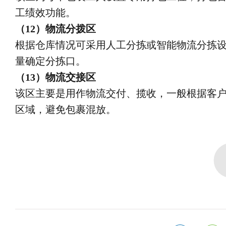
工绩效功能。
（12）物流分拨区
根据仓库情况可采用人工分拣或智能物流分拣
量确定分拣口。
（13）物流交接区
该区主要是用作物流交付、揽收，一般根据客
区域，避免包裹混放。