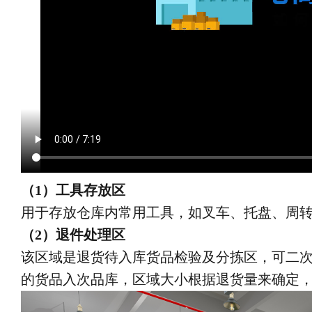
（1）工具存放区
用于存放仓库内常用工具，如叉车、托盘、周
（2）退件处理区
该区域是退货待入库货品检验及分拣区，可二
的货品入次品库，区域大小根据退货量来确定