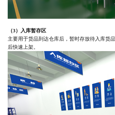
（3）入库暂存区
主要用于货品到达仓库后，暂时存放待入库货
后快速上架。