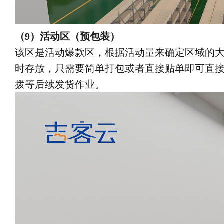
（9）活动区（预包装）
该区是活动爆款区，根据活动量来确定区域的
时存放，只需要简单打包或者直接贴单即可直
拨等后续发货作业。